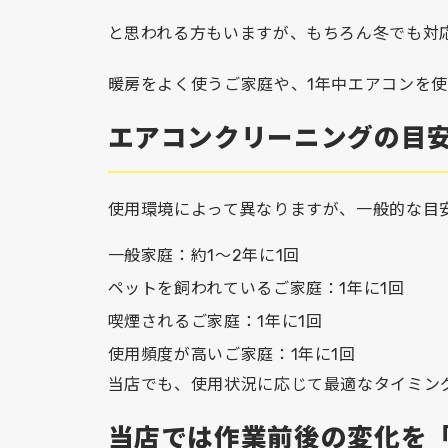
と思われる方もいますが、もちろん冬でも対
暖房をよく使うご家庭や、1年中エアコンを
エアコンクリーニングの目
使用環境によって異なりますが、一般的な目
一般家庭：約1～2年に1回
ペットを飼われているご家庭：1年に1回
喫煙されるご家庭：1年に1回
使用頻度が高いご家庭：1年に1回
当店でも、使用状況に応じて最適なタイミン
当店では作業前後の変化を