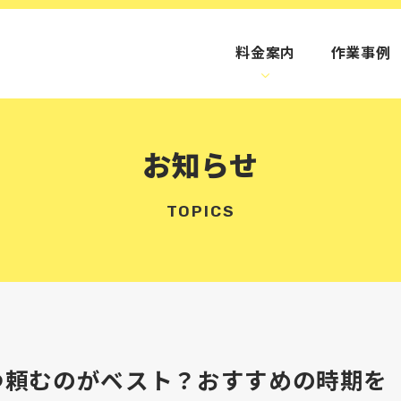
料金案内
作業事例
お知らせ
TOPICS
つ頼むのがベスト？おすすめの時期を