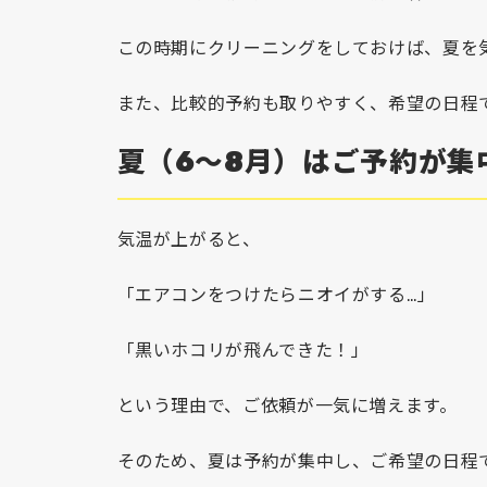
この時期にクリーニングをしておけば、夏を
また、比較的予約も取りやすく、希望の日程
夏（6～8月）はご予約が集
気温が上がると、
「エアコンをつけたらニオイがする…」
「黒いホコリが飛んできた！」
という理由で、ご依頼が一気に増えます。
そのため、夏は予約が集中し、ご希望の日程