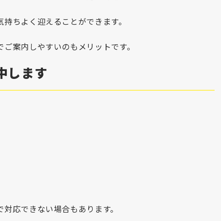
気持ちよく迎えることができます。
でご案内しやすいのもメリットです。
中します
で対応できない場合もあります。