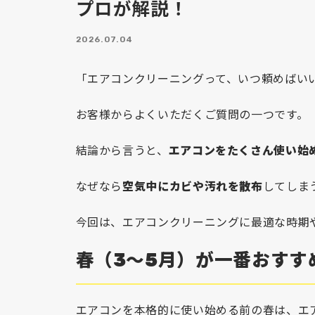
プロが解説！
2026.07.04
「エアコンクリーニングって、いつ頼めばい
お客様からよくいただくご質問の一つです。
結論から言うと、
エアコンをたくさん使い始
なぜなら
空気中にカビや汚れを散布
してしま
今回は、エアコンクリーニングに最適な時期
春（3～5月）が一番おすす
エアコンを本格的に使い始める前の春は、エ