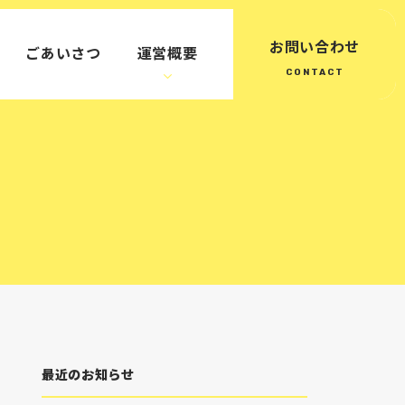
お問い合わせ
ごあいさつ
運営概要
最近のお知らせ