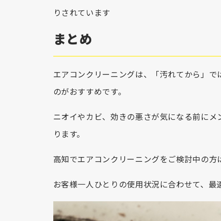
りされています
まとめ
エアコンクリーニングは、「汚れてから」で
のがおすすめです。
ニオイやカビ、効きの悪さが気になる前にメ
ります。
高知でエアコンクリーニングをご検討中の方
お客様一人ひとりの使用状況に合わせて、最