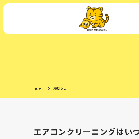
お知らせ
HOME
エアコンクリーニングはい