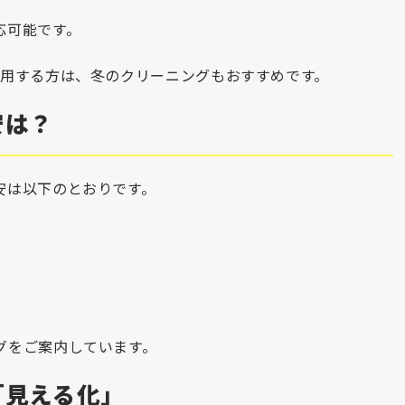
応可能です。
使用する方は、冬のクリーニングもおすすめです。
安は？
安は以下のとおりです。
グをご案内しています。
「見える化」