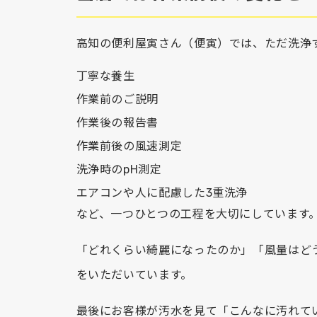
高知の便利屋寅さん（便寅）では、ただ洗浄
丁寧な養生
作業前のご説明
作業後の報告書
作業前後の風速測定
洗浄時のpH測定
エアコンや人に配慮した3重洗浄
など、一つひとつの工程を大切にしています
「どれくらい綺麗になったのか」「風量はど
をいただいています。
最後にお客様が汚水を見て「こんなに汚れて