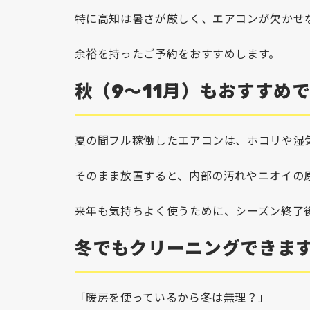
特に高知は暑さが厳しく、エアコンが欠かせ
余裕を持ったご予約をおすすめします。
秋（9～11月）もおすすめ
夏の間フル稼働したエアコンは、ホコリや湿
そのまま放置すると、内部の汚れやニオイの
来年も気持ちよく使うために、シーズン終了
冬でもクリーニングできま
「暖房を使っているから冬は無理？」