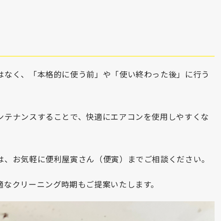
はなく、「本格的に使う前」や「使い終わった後」に行う
ンテナンスすることで、快適にエアコンを使用しやすくな
は、お気軽に便利屋寅さん（便寅）までご相談ください。
適なクリーニング時期もご提案いたします。