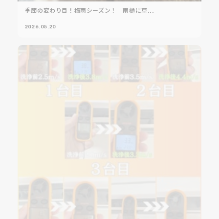
季節の変わり目！梅雨シーズン！ 雨樋に草...
2026.05.20