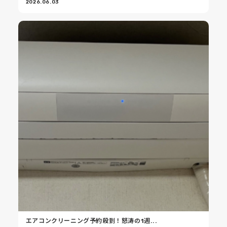
2026.06.03
エアコンクリーニング予約殺到！怒涛の1週...