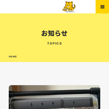
お知らせ
TOPICS
HOME