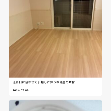
退去日に合わせて引越しに伴うお部屋の片付...
2026.07.08