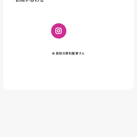
お問い合わせ
© 高知の便利屋寅さん