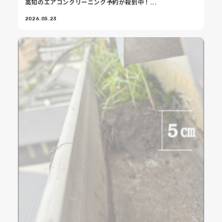
高知のエアコンクリーニング予約が殺到中！...
2026.05.23