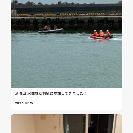
消防団 水難救助訓練に参加してきました！
2026.07.15