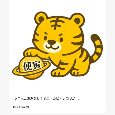
10年以上洗浄なし！ヤニ・カビ・ホコリが...
2026.06.10