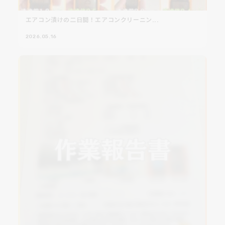
エアコン漬けの二日間！エアコンクリーニン...
2026.05.16