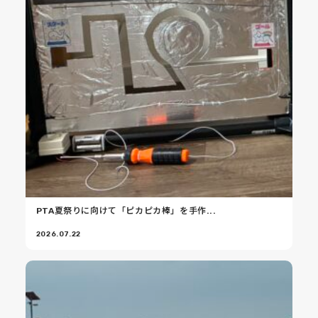
PTA夏祭りに向けて「ピカピカ棒」を手作...
2026.07.22