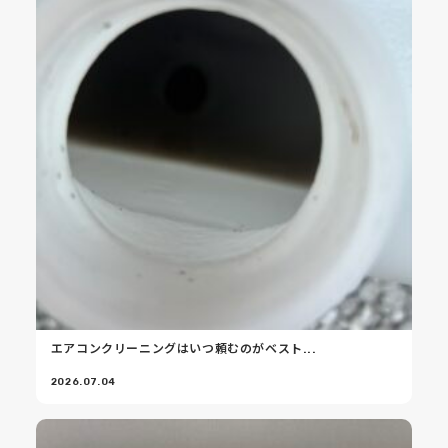
エアコンクリーニングはいつ頼むのがベスト...
2026.07.04