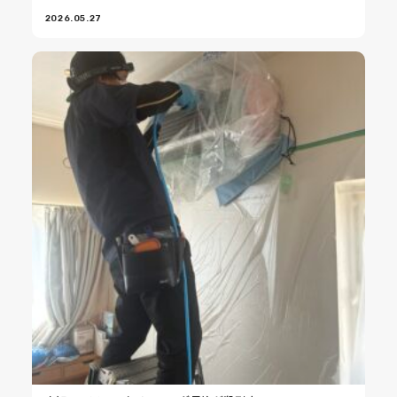
2026.05.27