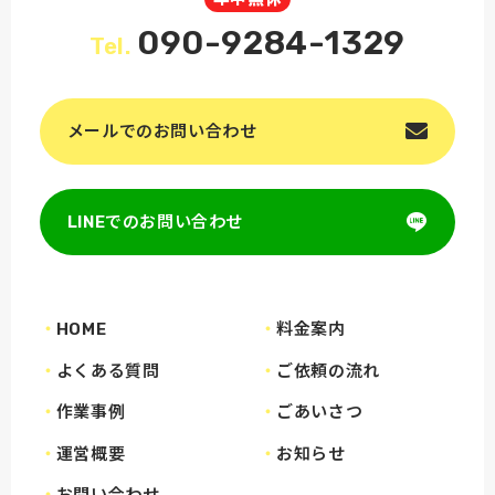
090-9284-1329
Tel.
メールでのお問い合わせ
LINEでのお問い合わせ
HOME
料金案内
よくある質問
ご依頼の流れ
作業事例
ごあいさつ
運営概要
お知らせ