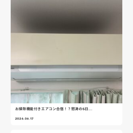
お掃除機能付きエアコン合宿！？怒涛の5日...
2026.06.17