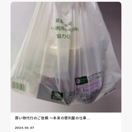
買い物代行のご依頼 ～本来の便利屋の仕事...
2026.06.07