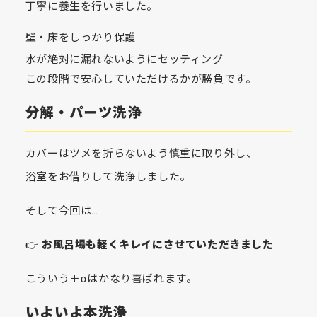
丁寧に養生を行いました。
壁・床をしっかり保護
水が絶対に漏れないようにセッティング
この段階で安心していただけるかが勝負です。
分解・パーツ洗浄
カバーはツメを折らないよう慎重に取り外し、
浴室をお借りして洗浄しました。
そして今回は…
👉
お風呂場も軽くキレイにさせていただきました
こういう＋αはかなり喜ばれます。
いよいよ本洗浄