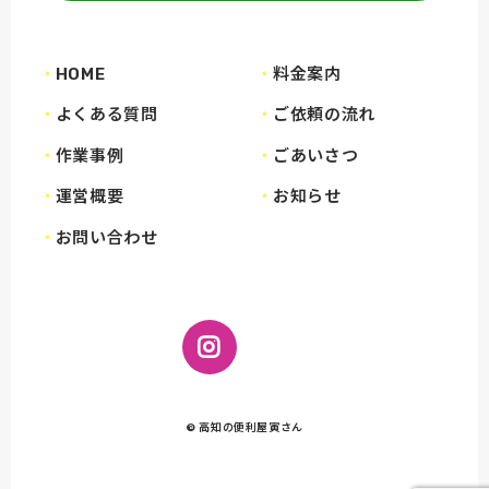
HOME
料金案内
よくある質問
ご依頼の流れ
作業事例
ごあいさつ
運営概要
お知らせ
お問い合わせ
© 高知の便利屋寅さん