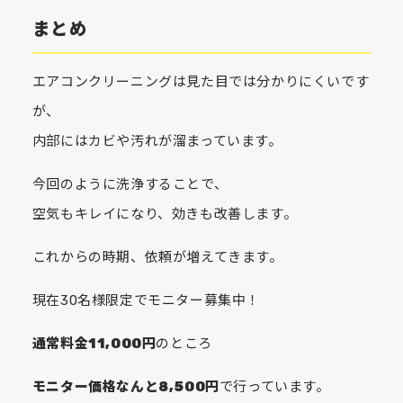
まとめ
エアコンクリーニングは見た目では分かりにくいです
が、
内部にはカビや汚れが溜まっています。
今回のように洗浄することで、
空気もキレイになり、効きも改善します。
これからの時期、依頼が増えてきます。
現在30名様限定でモニター募集中！
通常料金11,000円
のところ
モニター価格なんと8,500円
で行っています。