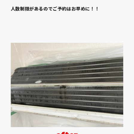
人数制限があるのでご予約はお早めに！！