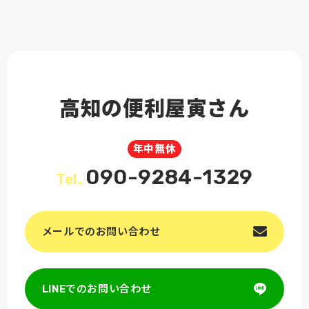
高知の便利屋寅さん
年中無休
090-9284-1329
Tel.
メールでのお問い合わせ
LINEでのお問い合わせ