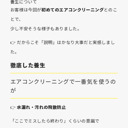
養生について
お客様は今回が
初めてのエアコンクリーニング
とのこ
とで、
少し不安そうな様子もありました。
👉 だからこそ「説明」はかなり大事だと実感しまし
た。
徹底した養生
エアコンクリーニングで一番気を使うの
が
👉
水漏れ・汚れの飛散防止
「ここでミスしたら終わり」くらいの意識で