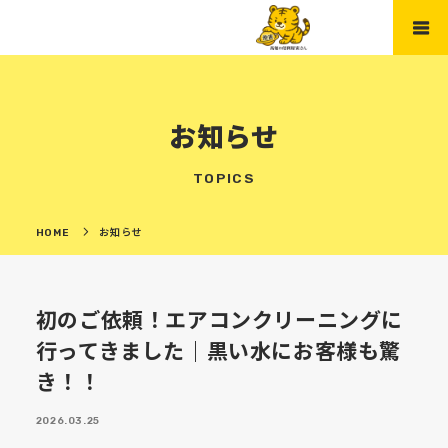
お知らせ
TOPICS
HOME
お知らせ
初のご依頼！エアコンクリーニングに
行ってきました｜黒い水にお客様も驚
き！！
2026.03.25