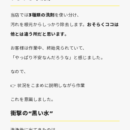
当店では
3種類の洗剤
を使い分け、
汚れを根元からしっかり除去します。
おそらくココは
他とは違う所だと思います。
お客様は作業中、終始見られていて、
「やっぱり不安なんだろうな」と感じました。
なので、
👉 状況をこまめに説明しながら作業
これを意識しました。
衝撃の“黒い水”