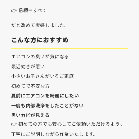
👉 信頼＝すべて
だと改めて実感しました。
こんな方におすすめ
エアコンの臭いが気になる
最近効きが悪い
小さいお子さんがいるご家庭
初めてで不安な方
夏前にエアコンを綺麗にしたい
一度も内部洗浄をしたことがない
黒いカビが見える
👉 初めての方でも安心してご依頼いただけるよう、
丁寧にご説明しながら作業いたします。