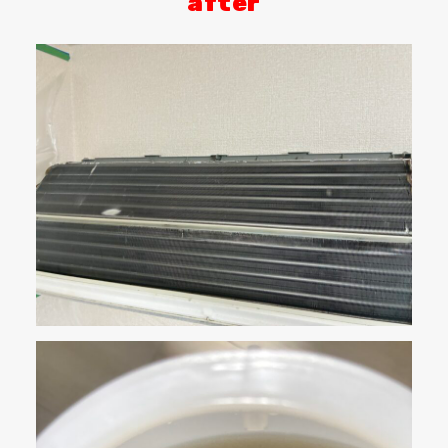
after