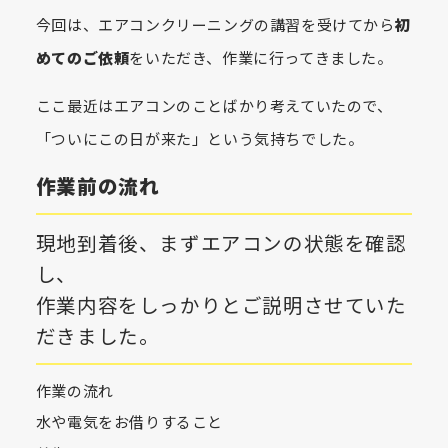
今回は、エアコンクリーニングの講習を受けてから
初
めてのご依頼
をいただき、作業に行ってきました。
ここ最近はエアコンのことばかり考えていたので、
「ついにこの日が来た」という気持ちでした。
作業前の流れ
現地到着後、まずエアコンの状態を確認
し、
作業内容をしっかりとご説明させていた
だきました。
作業の流れ
水や電気をお借りすること