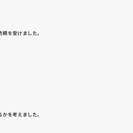
依頼を受けました。
るかを考えました。