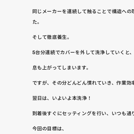
同じメーカーを連続して触ることで構造への
た。
そして徹底養生。
5台分連続でカバーを外して洗浄していくと
息も上がってしまいます。
ですが、その分どんどん慣れていき、作業効
翌日は、いよいよ本洗浄！
到着後すぐにセッティングを行い、いつも通
今回の目標は、