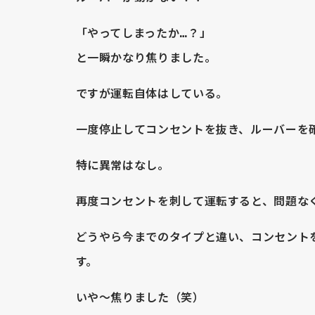
「やってしまったか…？」
と一瞬かなり焦りました。
ですが運転自体はしている。
一度停止してコンセントを抜き、ルーバーを
特に異常はなし。
再度コンセントを刺して運転すると、問題な
どうやら今までのタイプと違い、コンセント
す。
いや〜焦りました（笑）