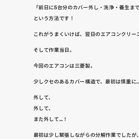
「前日に5台分のカバー外し・洗浄・養生ま
という方法です！
これがうまくいけば、翌日のエアコンクリー
そして作業当日。
今回のエアコンは三菱製。
少しクセのあるカバー構造で、最初は慎重に
外して、
外して、
また外して…！
最初は少し緊張しながらの分解作業でしたが