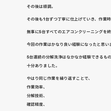
その後は順調。
その後も1台ずつ丁寧に仕上げていき、作業時
無事に5台すべてのエアコンクリーニングを
今回の作業はかなり良い経験になったと思い
5台連続の分解洗浄はなかなか経験できるも
十分ありました。
やはり同じ作業を繰り返すことで、
作業効率、
分解技術、
確認精度、