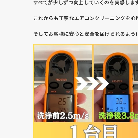
すべてが少しずつ向上していくのを実感しま
これからも丁寧なエアコンクリーニングを心
そしてお客様に安心と安全を届けられるよう