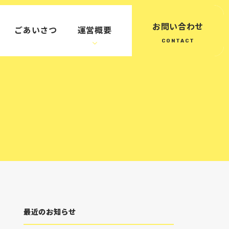
お問い合わせ
ごあいさつ
運営概要
最近のお知らせ