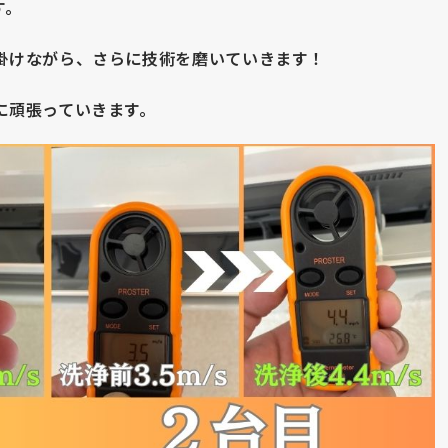
す。
掛けながら、さらに技術を磨いていきます！
に頑張っていきます。