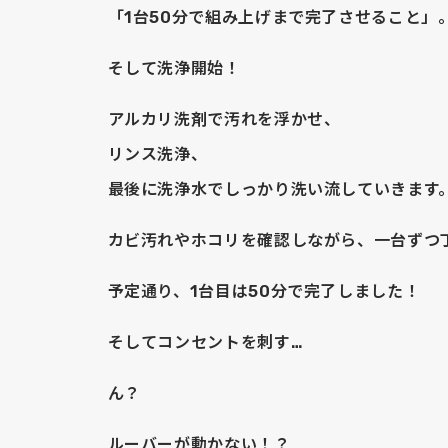
「1台50分で組み上げまで完了させること」
そして洗浄開始！
アルカリ洗剤で汚れを浮かせ、
リンス洗浄、
最後に洗浄水でしっかり洗い流していきます
カビ汚れやホコリを確認しながら、一台ずつ
予定通り、1台目は50分で完了しました！
そしてコンセントを刺す…
ん？
ルーバーが動かない！？