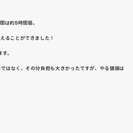
間は約5時間弱。
終えることができました！
ます。
のではなく、その分負担も大きかったですが、やる価値は