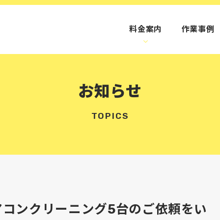
料金案内
作業事例
お知らせ
TOPICS
アコンクリーニング5台のご依頼をい