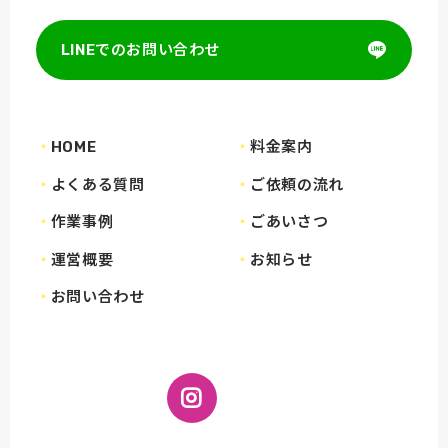
LINEでのお問い合わせ
HOME
料金案内
よくある質問
ご依頼の流れ
作業事例
ごあいさつ
運営概要
お知らせ
お問い合わせ