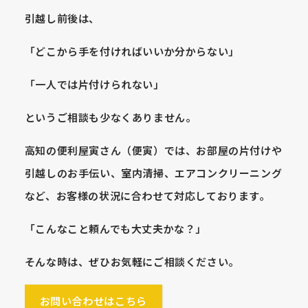
引越し前後は、
「どこから手を付ければいいか分からない」
「一人では片付けられない」
というご相談も少なくありません。
高知の便利屋寅さん（便寅）では、お部屋の片付けや
引越しのお手伝い、室内清掃、エアコンクリーニング
など、お客様の状況に合わせて対応しております。
「こんなこと頼んでも大丈夫かな？」
そんな時は、ぜひお気軽にご相談ください。
お問い合わせはこちら