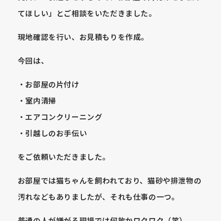
てほしい」とご相談をいただきました。
現地確認を行い、お見積もりを作成。
今回は、
・お部屋の片付け
・室内清掃
・エアコンクリーニング
・引越しのお手伝い
をご依頼いただきました。
お部屋では猫ちゃんを飼われており、猫砂や排泄物の
汚れなどもありましたが、それも仕事の一つ。