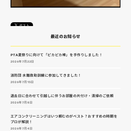
最近のお知らせ
PTA夏祭りに向けて「ピカピカ棒」を手作りしました！
2026年7月22日
消防団 水難救助訓練に参加してきました！
2026年7月15日
退去日に合わせて引越しに伴うお部屋の片付け・清掃のご依頼
2026年7月8日
エアコンクリーニングはいつ頼むのがベスト？おすすめの時期を
プロが解説！
2026年7月4日