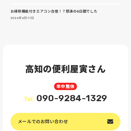
お掃除機能付きエアコン合宿！？怒涛の5日間でした
2026年6月17日
高知の便利屋寅さん
年中無休
090-9284-1329
Tel.
メールでのお問い合わせ