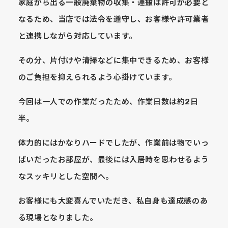
家庭から出る一般廃棄物の収集・運搬は許可が必要と
なるため、当店では法令を遵守し、お客様や許可業者
と連携しながら対応しています。
その分、片付けや清掃などに集中できるため、お客様
のご負担を抑えられるよう心掛けています。
今回は一人での作業だったため、作業日数は約2日
半。
体力的にはかなりハードでしたが、作業前は物でいっ
ぱいだったお部屋が、最後には入居時を思わせるよう
なスッキリとした空間へ。
お客様にも大変喜んでいただき、私自身も達成感のあ
る現場となりました。