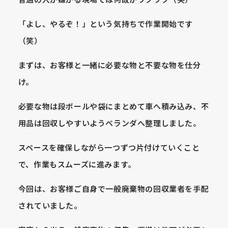
普通の人が嫌がる現場では何故かワクワク（笑）
「よし、やるぞ！」という気持ちで作業開始です
（笑）
まずは、お客様と一緒に必要な物と不要な物を仕分
け。
必要な物は段ボールや袋にまとめて車へ積み込み、不
用品は回収しやすいようベランダへ整理しました。
スペースを確保しながら一つずつ片付けていくこと
で、作業もスムーズに進みます。
今回は、お客様ご自身で一般廃棄物の回収業者を手配
されていました。