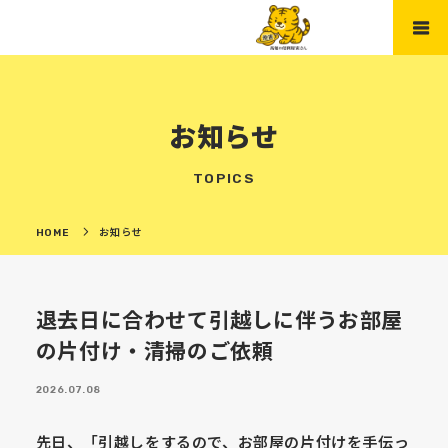
お知らせ
TOPICS
HOME
お知らせ
退去日に合わせて引越しに伴うお部屋
の片付け・清掃のご依頼
2026.07.08
先日、「引越しをするので、お部屋の片付けを手伝っ