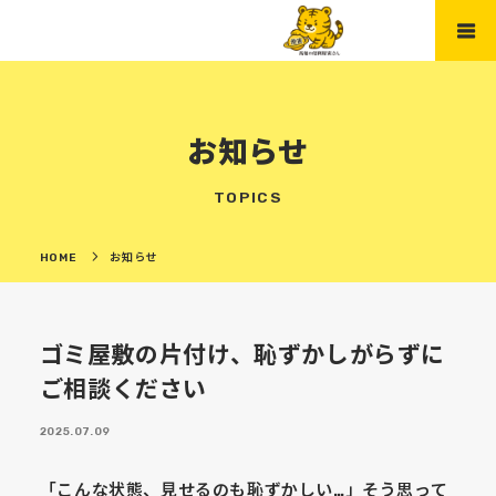
お知らせ
TOPICS
HOME
お知らせ
ゴミ屋敷の片付け、恥ずかしがらずに
ご相談ください
2025.07.09
「こんな状態、見せるのも恥ずかしい…」そう思って