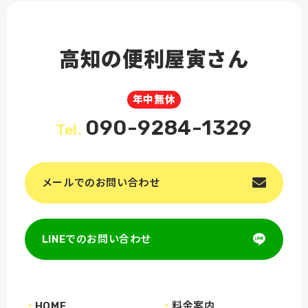
高知の便利屋寅さん
年中無休
090-9284-1329
Tel.
メールでのお問い合わせ
LINEでのお問い合わせ
HOME
料金案内