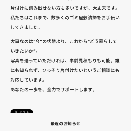
片付けに踏み出せない方も多いですが、大丈夫です。
私たちはこれまで、数多くのゴミ屋敷清掃をお手伝い
してきました。
大事なのは“今”の状態より、これから“どう暮らして
いきたいか”。
写真を送っていただければ、事前見積もりも可能。誰
にも知られず、ひっそり片付けたいというご相談にも
対応しています。
あなたの一歩を、全力でサポートします。
最近のお知らせ