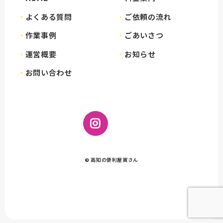
よくある質問
ご依頼の流れ
作業事例
ごあいさつ
運営概要
お知らせ
お問い合わせ
© 高知の便利屋寅さん