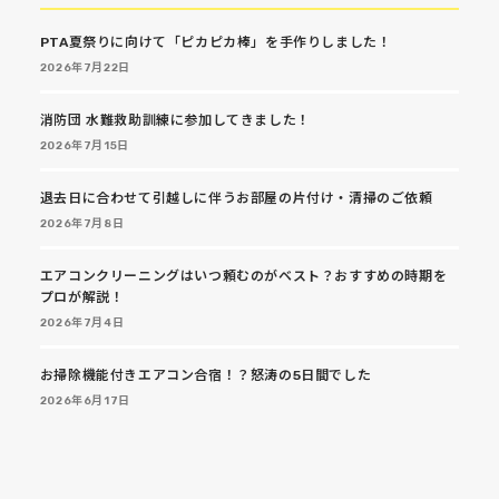
PTA夏祭りに向けて「ピカピカ棒」を手作りしました！
2026年7月22日
消防団 水難救助訓練に参加してきました！
2026年7月15日
退去日に合わせて引越しに伴うお部屋の片付け・清掃のご依頼
2026年7月8日
エアコンクリーニングはいつ頼むのがベスト？おすすめの時期を
プロが解説！
2026年7月4日
お掃除機能付きエアコン合宿！？怒涛の5日間でした
2026年6月17日