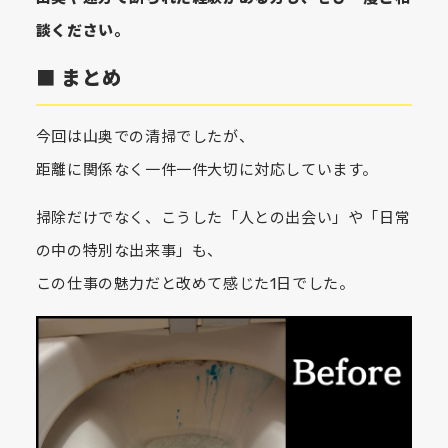
談ください。
■ まとめ
今回は山奥での清掃でしたが、
距離に関係なく一件一件大切に対応しています。
掃除だけでなく、こうした「人との出会い」や「日常
の中の特別な出来事」も、
この仕事の魅力だと改めて感じた1日でした。