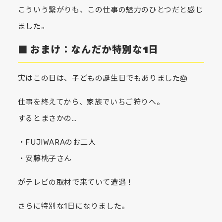
こういう繋がりも、この仕事の魅力のひとつだと感じ
ました。
■ おまけ：なんだか特別な1日
実はこの日は、子どもの誕生日でもありました🎂
仕事を終えてから、家族でいちご狩りへ。
するとまさかの…
・FUJIWARAのお二人
・安藤桃子さん
がテレビの取材で来ていて遭遇！
さらに特別な1日になりました。