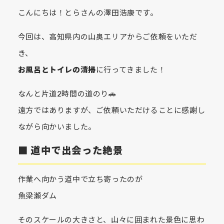
こんにちは！とらさんの澤田浩康です。
今回は、高知県内の山奥エリアからご依頼をいただ
き、
お風呂とトイレの清掃
に行ってきました！
なんと片道2時間の道のり🚗
遠方ではありますが、ご依頼いただけることに感謝し
ながら向かいました。
■ 道中で出会った絶景
作業へ向かう道中で立ち寄ったのが
魚梁瀬ダム
そのスケールの大きさと、山々に囲まれた景色に思わ