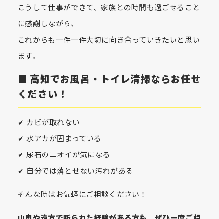
こうして仕事ができて、家族との時間も過ごせること
に感謝しながら、
これからも一件一件大切に向き合っていきたいと思い
ます。
■ 高知でお風呂・トイレ清掃ならお任せ
ください！
✔ カビが取れない
✔ 水アカが固まっている
✔ 尿石のニオイが気になる
✔ 自分では落とせない汚れがある
そんな時はお気軽にご相談ください！
山奥や遠方で断られた経験がある方も、ぜひ一度ご相