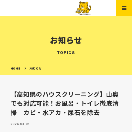
お知らせ
TOPICS
HOME
お知らせ
【高知県のハウスクリーニング】山奥
でも対応可能！お風呂・トイレ徹底清
掃｜カビ・水アカ・尿石を除去
2026.04.01