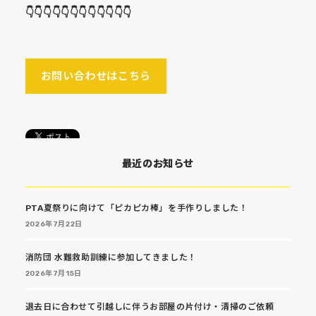
👇👇👇👇👇👇👇👇👇👇👇👇
お問い合わせはこちら
最近のお知らせ
PTA夏祭りに向けて「ピカピカ棒」を手作りしました！
2026年7月22日
消防団 水難救助訓練に参加してきました！
2026年7月15日
退去日に合わせて引越しに伴うお部屋の片付け・清掃のご依頼