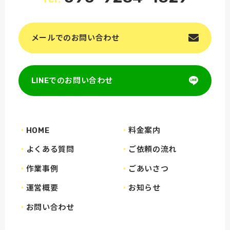
メールでのお問い合わせ
LINEでのお問い合わせ
HOME
料金案内
よくある質問
ご依頼の流れ
作業事例
ごあいさつ
運営概要
お知らせ
お問い合わせ