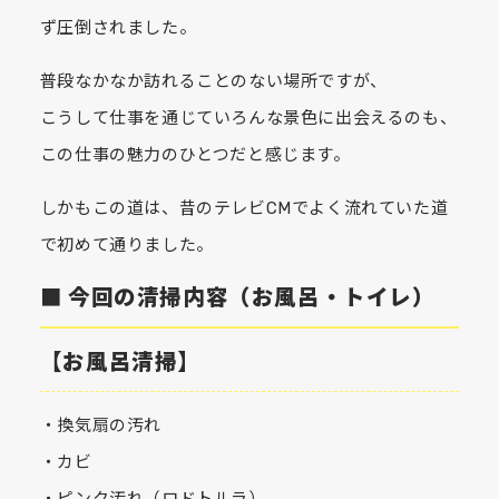
ず圧倒されました。
普段なかなか訪れることのない場所ですが、
こうして仕事を通じていろんな景色に出会えるのも、
この仕事の魅力のひとつだと感じます。
しかもこの道は、昔のテレビCMでよく流れていた道
で初めて通りました。
■ 今回の清掃内容（お風呂・トイレ）
【お風呂清掃】
・換気扇の汚れ
・カビ