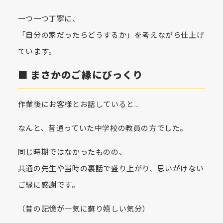
一つ一つ丁寧に、
「自分の家だったらどうするか」を考えながら仕上げ
ています。
■ まさかのご縁にびっくり
作業後にお客様とお話していると…
なんと、昔通っていた中学校の教員の方でした。
同じ時期ではなかったものの、
共通の先生や当時の裏話で盛り上がり、思いがけない
ご縁に感謝です。
（昔の記憶が一気に蘇り嬉しい気分）