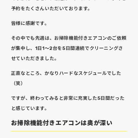
予約をたくさんいただいております。
皆様に感謝です。
その中でも先週は、お掃除機能付きエアコンのご依頼
が集中し、1日1～2台を5日間連続でクリーニングさ
せていただきました。
正直なところ、かなりハードなスケジュールでした
（笑）
ですが、終わってみると非常に充実した5日間だった
と感じています。
お掃除機能付きエアコンは奥が深い