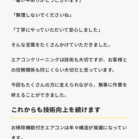
「暑い中ありがとうございます」
「無理しないでくださいね」
「丁寧にやっていただいて安心しました」
そんな言葉をたくさんかけていただきました。
エアコンクリーニングは技術も大切ですが、お客様と
の信頼関係も同じくらい大切だと思っています。
今回もたくさんの方に支えられながら、無事に作業を
終えることができました。
これからも技術向上を続けます
お掃除機能付きエアコンは年々構造が複雑になってい
ます。