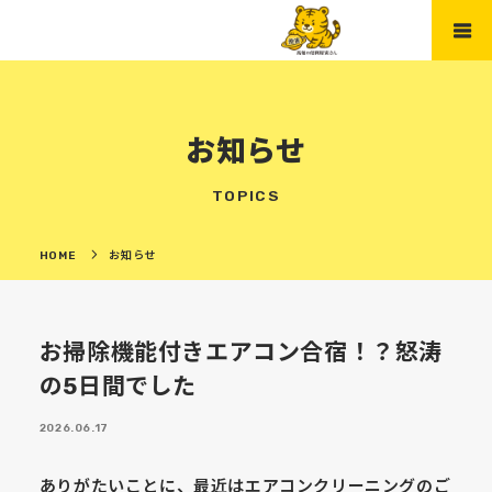
お知らせ
TOPICS
HOME
お知らせ
お掃除機能付きエアコン合宿！？怒涛
の5日間でした
2026.06.17
ありがたいことに、最近はエアコンクリーニングのご