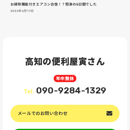
お掃除機能付きエアコン合宿！？怒涛の5日間でした
2026年6月17日
高知の便利屋寅さん
年中無休
090-9284-1329
Tel.
メールでのお問い合わせ