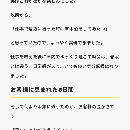
実はこれが密かな楽しみでした。
以前から、
「仕事で遠方に行った時に車中泊をしてみたい」
と思っていたので、ようやく実現できました。
仕事を終えた後に車内でゆっくり過ごす時間は、普段
とは違う非日常感があり、とても良い気分転換になり
ました。
お客様に恵まれた5日間
そして何より印象に残ったのが、お客様の温かさで
す。