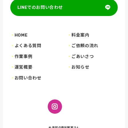
LINEでのお問い合わせ
HOME
料金案内
よくある質問
ご依頼の流れ
作業事例
ごあいさつ
運営概要
お知らせ
お問い合わせ
© 高知の便利屋寅さん