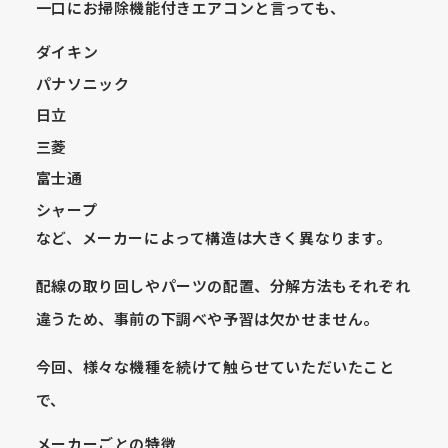
一口にお掃除機能付きエアコンと言っても、
ダイキン
パナソニック
日立
三菱
富士通
シャープ
など、メーカーによって構造は大きく異なります。
配線の取り回しやパーツの配置、分解方法もそれぞれ
違うため、事前の下調べや予習は欠かせません。
今回、様々な機種を続けて触らせていただいたこと
で、
メーカーごとの特徴