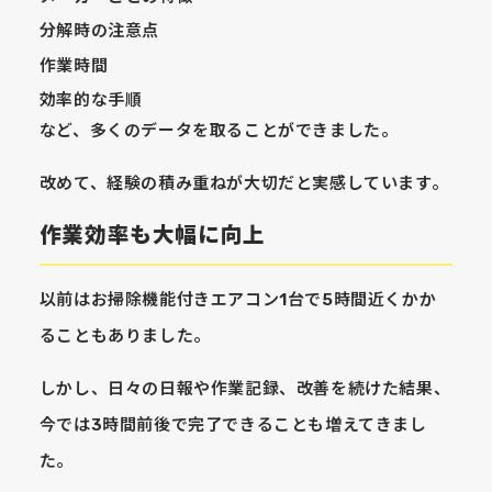
分解時の注意点
作業時間
効率的な手順
など、多くのデータを取ることができました。
改めて、経験の積み重ねが大切だと実感しています。
作業効率も大幅に向上
以前はお掃除機能付きエアコン1台で5時間近くかか
ることもありました。
しかし、日々の日報や作業記録、改善を続けた結果、
今では3時間前後で完了できることも増えてきまし
た。