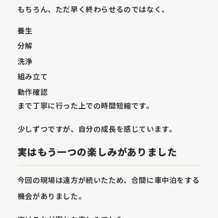
もちろん、ただ早く終わらせるのではなく、
養生
分解
洗浄
組み立て
動作確認
まで丁寧に行った上での時間短縮です。
少しずつですが、自分の成長を感じています。
実はもう一つの楽しみがありました
今回の現場は遠方が続いたため、合間に車中泊をする
機会がありました。