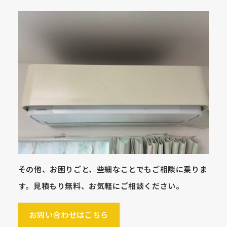
その他、お困りごと、些細なことでもご相談に乗りま
す。見積もり無料、お気軽にご相談ください。
お問い合わせはこちら