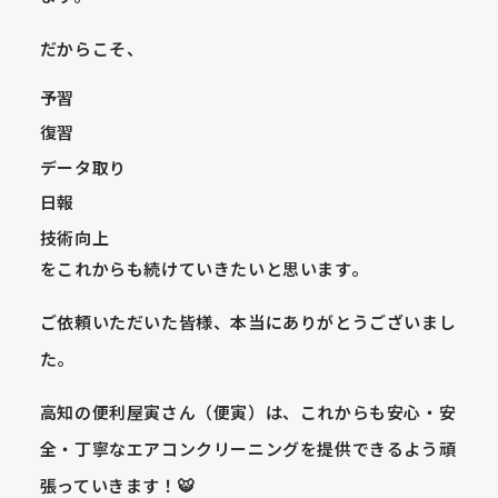
だからこそ、
予習
復習
データ取り
日報
技術向上
をこれからも続けていきたいと思います。
ご依頼いただいた皆様、本当にありがとうございまし
た。
高知の便利屋寅さん（便寅）は、これからも安心・安
全・丁寧なエアコンクリーニングを提供できるよう頑
張っていきます！🐯