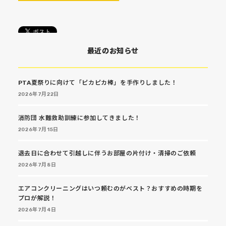
最近のお知らせ
PTA夏祭りに向けて「ピカピカ棒」を手作りしました！
2026年7月22日
消防団 水難救助訓練に参加してきました！
2026年7月15日
退去日に合わせて引越しに伴うお部屋の片付け・清掃のご依頼
2026年7月8日
エアコンクリーニングはいつ頼むのがベスト？おすすめの時期を
プロが解説！
2026年7月4日